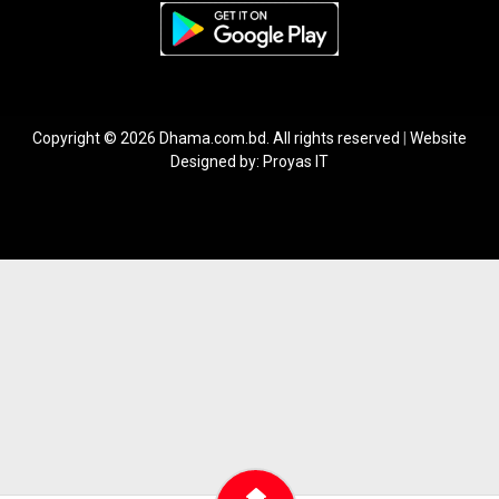
Copyright © 2026 Dhama.com.bd. All rights reserved
|
Website
Designed by:
Proyas IT