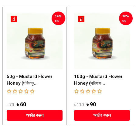
14%
18%
ছাড়
ছাড়
50g - Mustard Flower
100g - Mustard Flower
Honey (সরিষাফু...
Honey (সরিষাফ...
৳ 60
৳ 90
৳ 70
৳ 110
অর্ডার করুন
অর্ডার করুন