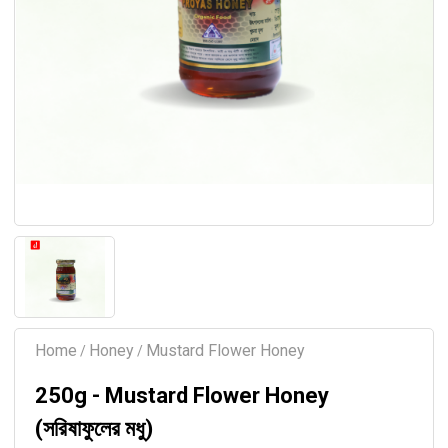
Home
Honey
Mustard Flower Honey
/
/
250g - Mustard Flower Honey
(সরিষাফুলের মধু)