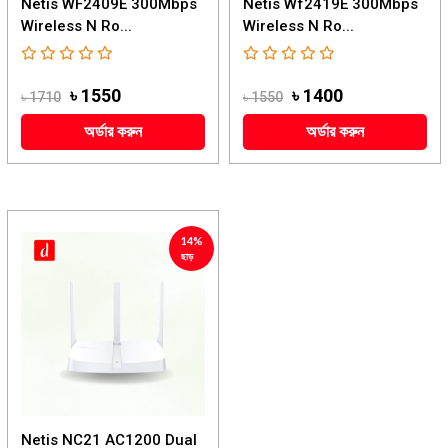
Netis WF2409E 300Mbps
Netis Wf2419E 300Mbps
Wireless N Ro...
Wireless N Ro...
৳ 1550
৳ 1400
৳ 1710
৳ 1550
অর্ডার করুন
অর্ডার করুন
14%
ছাড়
Netis NC21 AC1200 Dual