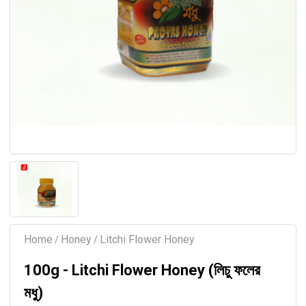
Home
Honey
Litchi Flower Honey
/
/
100g - Litchi Flower Honey (লিচু ফলের
মধু)