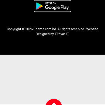
Copyright © 2026 Dhama.com.bd. All rights reserved
|
Website
Designed by:
Proyas IT