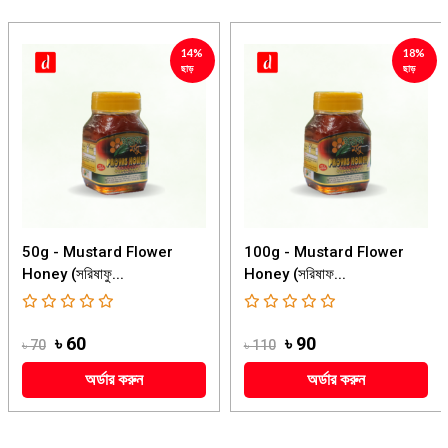
14%
18%
ছাড়
ছাড়
50g - Mustard Flower
100g - Mustard Flower
Honey (সরিষাফু...
Honey (সরিষাফ...
৳ 60
৳ 90
৳ 70
৳ 110
অর্ডার করুন
অর্ডার করুন