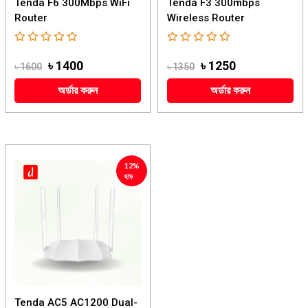
Tenda F6 300Mbps WiFi
Tenda F3 300mbps
Router
Wireless Router
৳ 1400
৳ 1250
৳ 1600
৳ 1350
অর্ডার করুন
অর্ডার করুন
12%
ছাড়
Tenda AC5 AC1200 Dual-