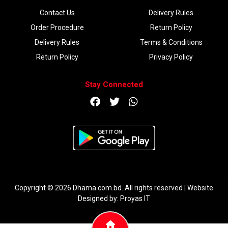
Contact Us
Delivery Rules
Order Procedure
Return Policy
Delivery Rules
Terms & Conditions
Return Policy
Privacy Policy
Stay Connected
DOWNLOAD APP
Copyright © 2026 Dhama.com.bd. All rights reserved
|
Website
Designed by:
Proyas IT