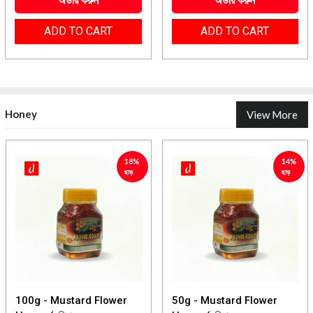
অর্ডার করুন
অর্ডার করুন
ADD TO CART
ADD TO CART
Honey
View More
18%
14%
ছাড়
ছাড়
100g - Mustard Flower
50g - Mustard Flower